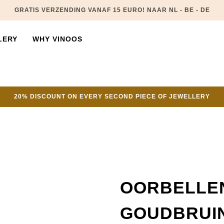
GRATIS VERZENDING VANAF 15 EURO! NAAR NL - BE - DE
LERY
WHY VINOOS
20% DISCOUNT ON EVERY SECOND PIECE OF JEWELLERY
OORBELLE
GOUDBRUIN