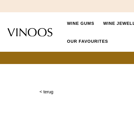
WINE GUMS
WINE JEWEL
OUR FAVOURITES
< terug