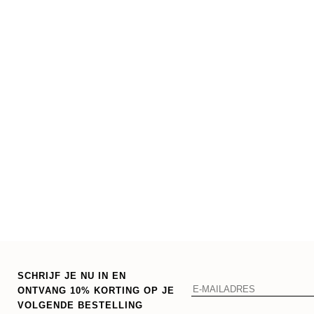
SCHRIJF JE NU IN EN
ONTVANG 10% KORTING OP JE
VOLGENDE BESTELLING