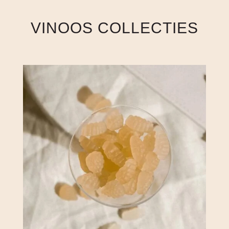
VINOOS COLLECTIES