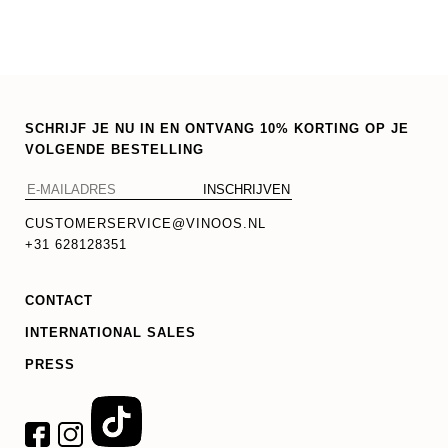
SCHRIJF JE NU IN EN ONTVANG 10% KORTING OP JE
VOLGENDE BESTELLING
CUSTOMERSERVICE@VINOOS.NL
+31 628128351
CONTACT
INTERNATIONAL SALES
PRESS