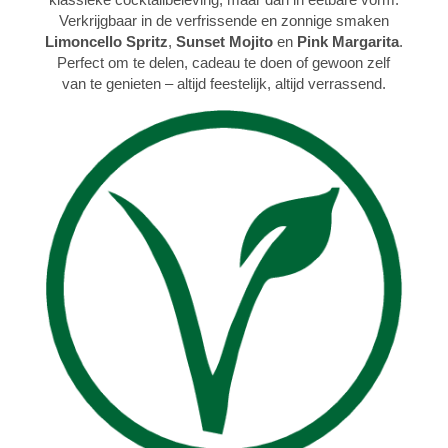
Verkrijgbaar in de verfrissende en zonnige smaken
Limoncello Spritz
,
Sunset Mojito
en
Pink Margarita
.
Perfect om te delen, cadeau te doen of gewoon zelf
van te genieten – altijd feestelijk, altijd verrassend.