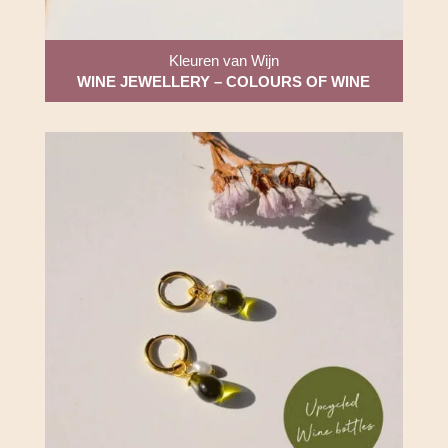
Kleuren van Wijn
WINE JEWELLERY – COLOURS OF WINE