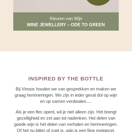
Kleuren van Wijn
WINE JEWELLERY – ODE TO GREEN
INSPIRED BY THE BOTTLE
Bij Vinoos houden we van gesprekken en maken we
graag herinneringen. We zijn in ieder geval dol op wijn
en op samen verdwalen….
Als je een fles opent, wil je niet alleen zijn. Het brengt
gezelligheid en zet aan tot nadenken. Het delen van
goede wijn is het delen van verhalen en herinneringen.
Of het nu bitter of zoet is, wijn is een fijne metgezel.