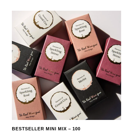
BESTSELLER MINI MIX – 100