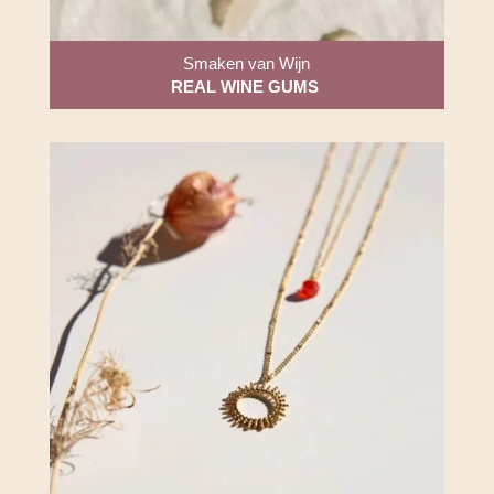
Smaken van Wijn
REAL WINE GUMS