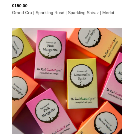
€
150.00
Grand Cru | Sparkling Rosé | Sparkling Shiraz | Merlot