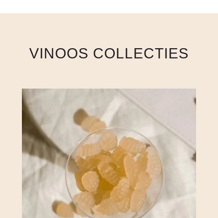
VINOOS COLLECTIES