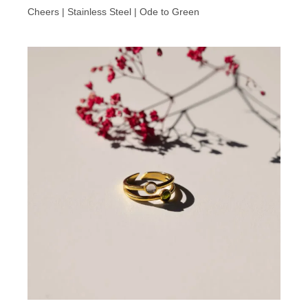
Cheers | Stainless Steel | Ode to Green