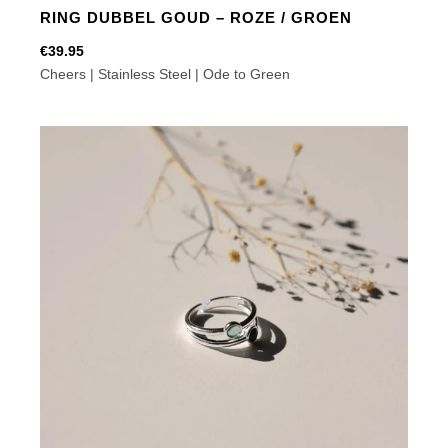
RING DUBBEL GOUD – ROZE / GROEN
€
39.95
Cheers | Stainless Steel | Ode to Green