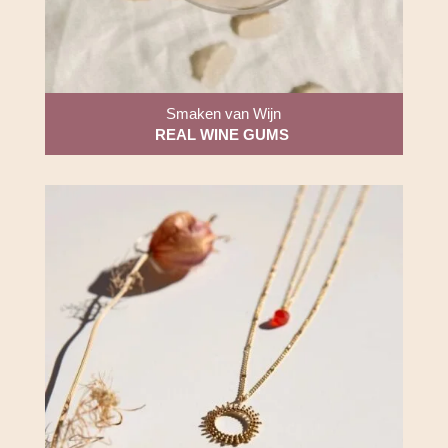
Smaken van Wijn
REAL WINE GUMS