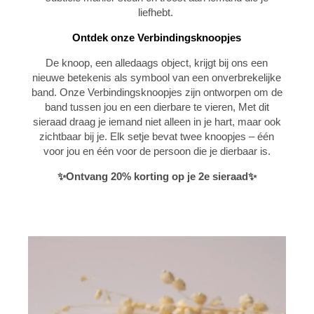
liefhebt.
Ontdek onze Verbindingsknoopjes
De knoop, een alledaags object, krijgt bij ons een
nieuwe betekenis als symbool van een onverbrekelijke
band. Onze Verbindingsknoopjes zijn ontworpen om de
band tussen jou en een dierbare te vieren, Met dit
sieraad draag je iemand niet alleen in je hart, maar ook
zichtbaar bij je. Elk setje bevat twee knoopjes – één
voor jou en één voor de persoon die je dierbaar is.
✨Ontvang 20% korting op je 2e sieraad✨