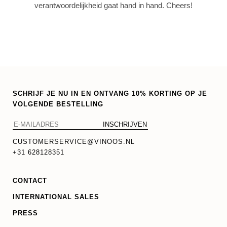
verantwoordelijkheid gaat hand in hand. Cheers!
SCHRIJF JE NU IN EN ONTVANG 10% KORTING OP JE
VOLGENDE BESTELLING
CUSTOMERSERVICE@VINOOS.NL
+31 628128351
CONTACT
INTERNATIONAL SALES
PRESS