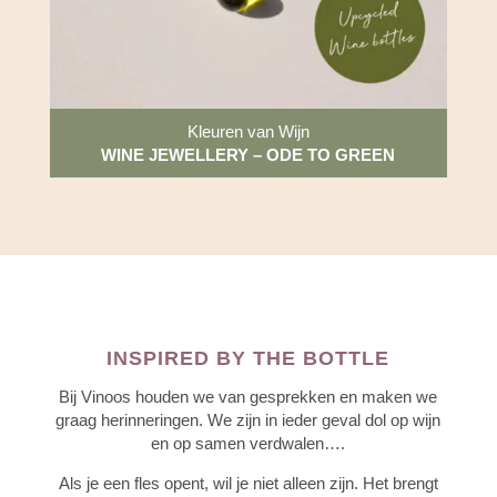
Kleuren van Wijn
WINE JEWELLERY – ODE TO GREEN
INSPIRED BY THE BOTTLE
Bij Vinoos houden we van gesprekken en maken we
graag herinneringen. We zijn in ieder geval dol op wijn
en op samen verdwalen….
Als je een fles opent, wil je niet alleen zijn. Het brengt