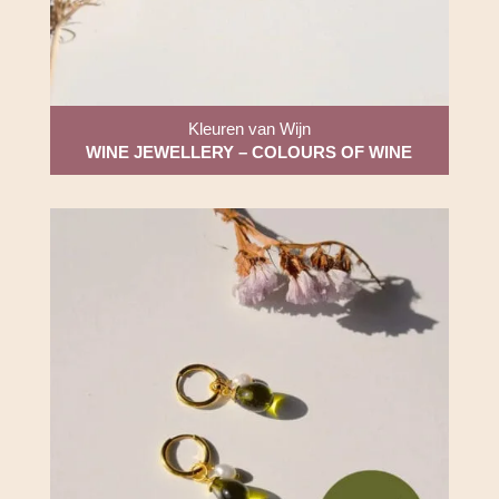
Kleuren van Wijn
WINE JEWELLERY – COLOURS OF WINE