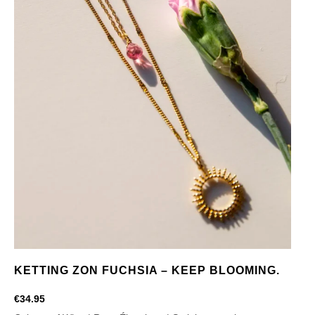
KETTING ZON FUCHSIA – KEEP BLOOMING.
€
34.95