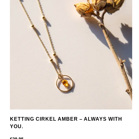
KETTING CIRKEL AMBER – ALWAYS WITH
YOU.