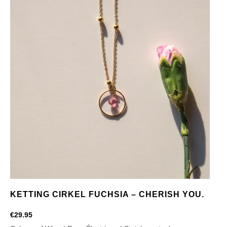
KETTING CIRKEL FUCHSIA – CHERISH YOU.
€
29.95