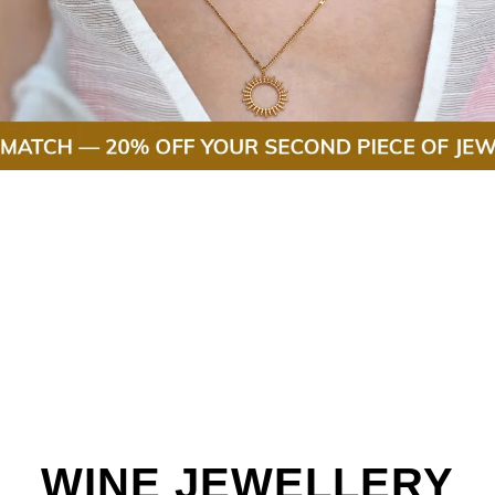
WINE JEWELLERY