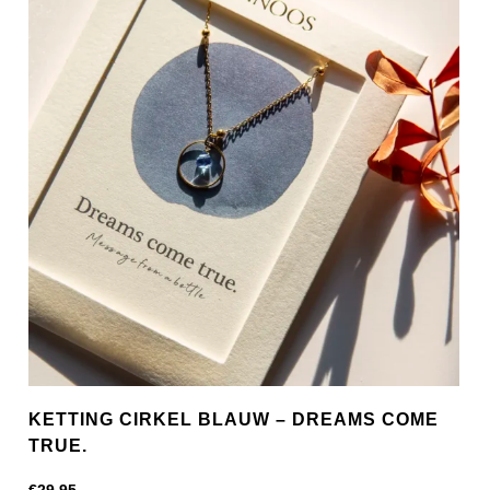
KETTING CIRKEL BLAUW – DREAMS COME
TRUE.