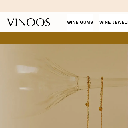
WINE GUMS
WINE JEWEL