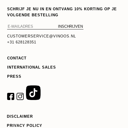
SCHRIJF JE NU IN EN ONTVANG 10% KORTING OP JE
VOLGENDE BESTELLING
CUSTOMERSERVICE@VINOOS.NL
+31 628128351
CONTACT
INTERNATIONAL SALES
PRESS
DISCLAIMER
PRIVACY POLICY