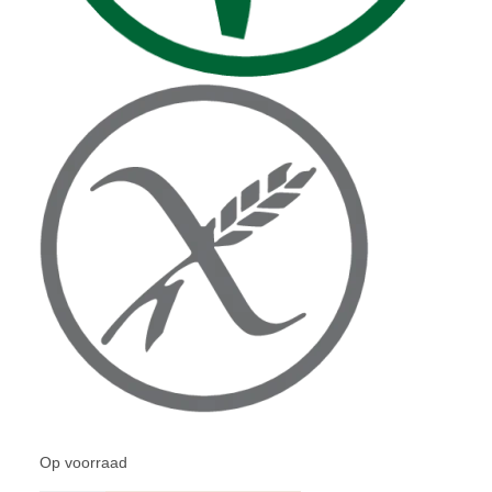
Op voorraad