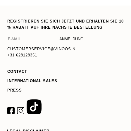
REGISTRIEREN SIE SICH JETZT UND ERHALTEN SIE 10
% RABATT AUF IHRE NÄCHSTE BESTELLUNG
CUSTOMERSERVICE@VINOOS.NL
+31 628128351
CONTACT
INTERNATIONAL SALES
PRESS