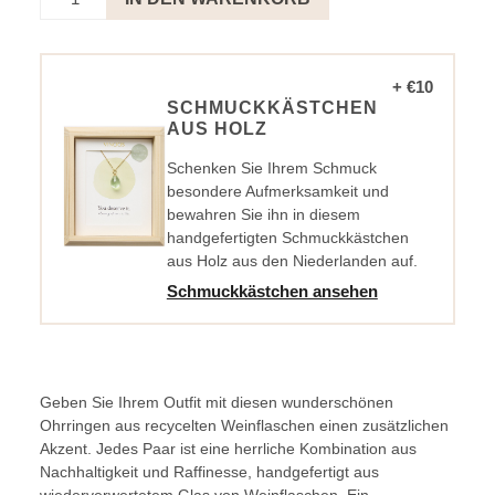
Gold
Braun
-
Sunshine
+ €10
Menge
SCHMUCKKÄSTCHEN
AUS HOLZ
Schenken Sie Ihrem Schmuck
besondere Aufmerksamkeit und
bewahren Sie ihn in diesem
handgefertigten Schmuckkästchen
aus Holz aus den Niederlanden auf.
Schmuckkästchen ansehen
Geben Sie Ihrem Outfit mit diesen wunderschönen
Ohrringen aus recycelten Weinflaschen einen zusätzlichen
Akzent. Jedes Paar ist eine herrliche Kombination aus
Nachhaltigkeit und Raffinesse, handgefertigt aus