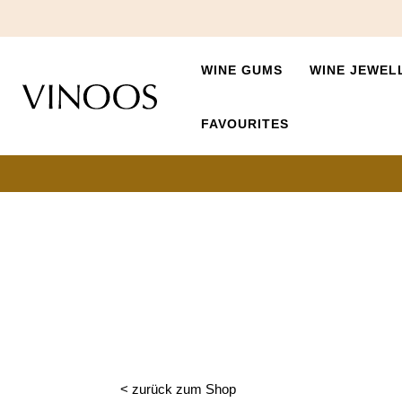
WINE GUMS
WINE JEWEL
FAVOURITES
< zurück zum Shop