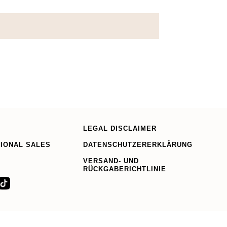
LEGAL DISCLAIMER
TIONAL SALES
DATENSCHUTZERERKLÄRUNG
VERSAND- UND
RÜCKGABERICHTLINIE