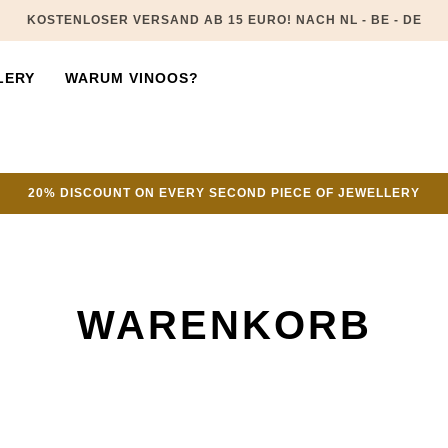
KOSTENLOSER VERSAND AB 15 EURO! NACH NL - BE - DE
LERY
WARUM VINOOS?
20% DISCOUNT ON EVERY SECOND PIECE OF JEWELLERY
WARENKORB