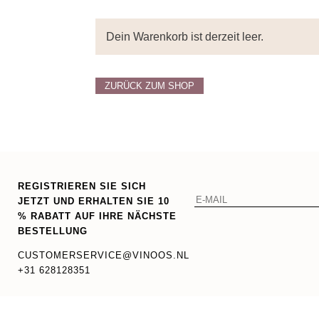
Dein Warenkorb ist derzeit leer.
ZURÜCK ZUM SHOP
REGISTRIEREN SIE SICH
JETZT UND ERHALTEN SIE 10
% RABATT AUF IHRE NÄCHSTE
BESTELLUNG
CUSTOMERSERVICE@VINOOS.NL
+31 628128351