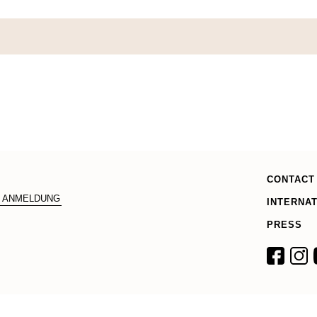
CONTACT
INTERNA
PRESS