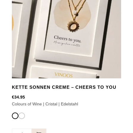
KETTE SONNEN CREME – CHEERS TO YOU
€
34.95
Colours of Wine | Cristal | Edelstahl
Kette