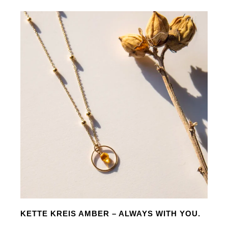
KETTE KREIS AMBER – ALWAYS WITH YOU.