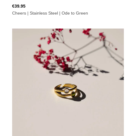
€
39.95
Cheers | Stainless Steel | Ode to Green