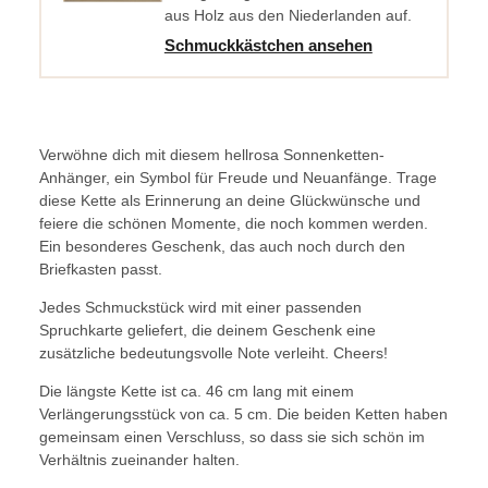
aus Holz aus den Niederlanden auf.
Schmuckkästchen ansehen
Verwöhne dich mit diesem hellrosa Sonnenketten-
Anhänger, ein Symbol für Freude und Neuanfänge. Trage
diese Kette als Erinnerung an deine Glückwünsche und
feiere die schönen Momente, die noch kommen werden.
Ein besonderes Geschenk, das auch noch durch den
Briefkasten passt.
Jedes Schmuckstück wird mit einer passenden
Spruchkarte geliefert, die deinem Geschenk eine
zusätzliche bedeutungsvolle Note verleiht. Cheers!
Die längste Kette ist ca. 46 cm lang mit einem
Verlängerungsstück von ca. 5 cm. Die beiden Ketten haben
gemeinsam einen Verschluss, so dass sie sich schön im
Verhältnis zueinander halten.