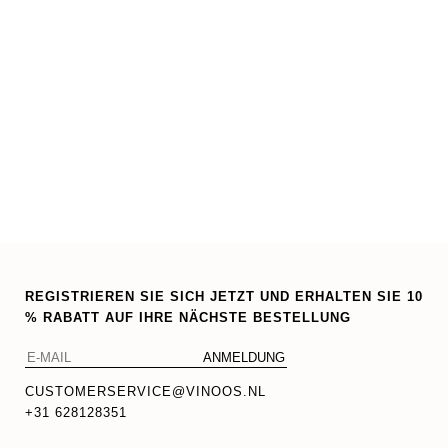
REGISTRIEREN SIE SICH JETZT UND ERHALTEN SIE 10
% RABATT AUF IHRE NÄCHSTE BESTELLUNG
CUSTOMERSERVICE@VINOOS.NL
+31 628128351