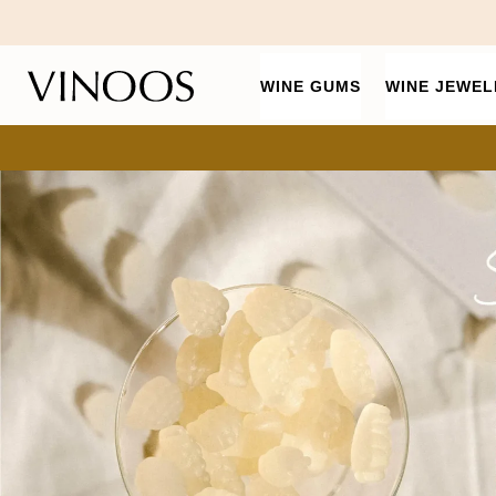
WINE GUMS
WINE JEWEL