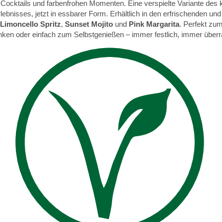
 Cocktails und farbenfrohen Momenten. Eine verspielte Variante des 
lebnisses, jetzt in essbarer Form. Erhältlich in den erfrischenden un
Limoncello Spritz
,
Sunset Mojito
und
Pink Margarita
. Perfekt zum
ken oder einfach zum Selbstgenießen – immer festlich, immer über