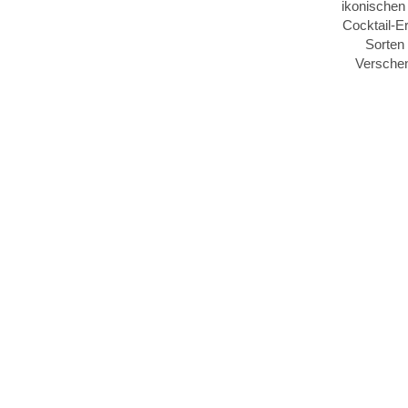
ikonischen
Cocktail-Er
Sorten
Verschen