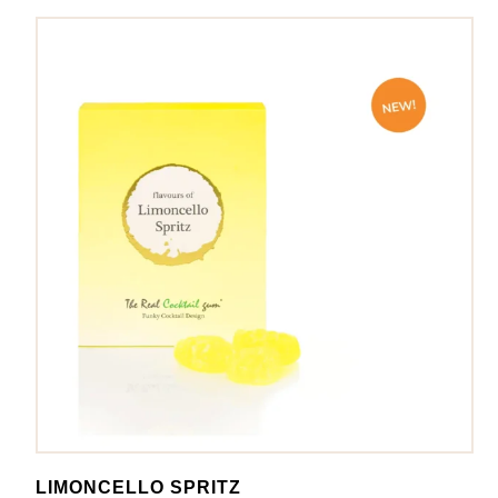
LIMONCELLO SPRITZ