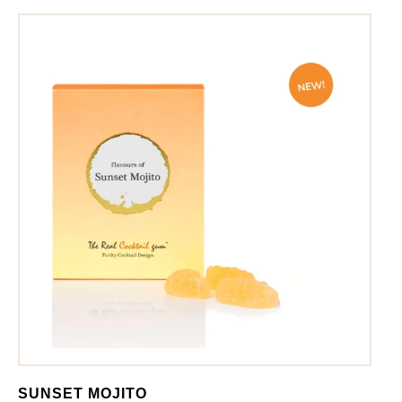
SUNSET MOJITO