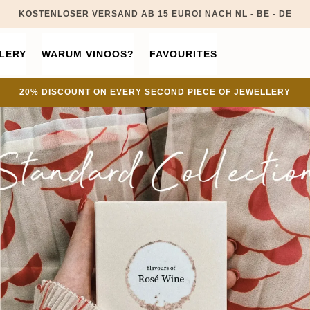
KOSTENLOSER VERSAND AB 15 EURO! NACH NL - BE - DE
LERY
WARUM VINOOS?
FAVOURITES
20% DISCOUNT ON EVERY SECOND PIECE OF JEWELLERY