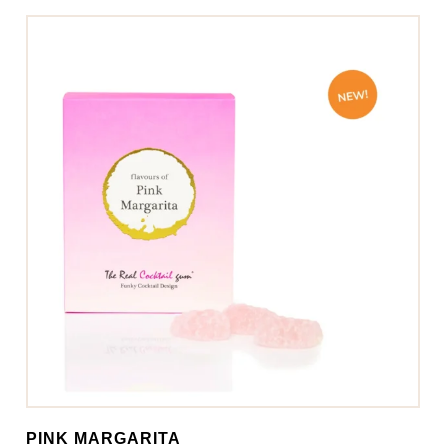
PINK MARGARITA