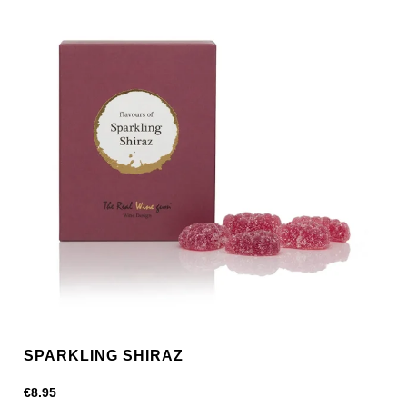
SPARKLING SHIRAZ
€
8.95