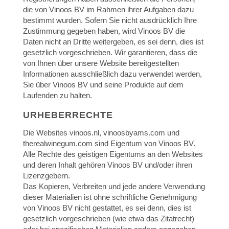
die von Vinoos BV im Rahmen ihrer Aufgaben dazu
bestimmt wurden. Sofern Sie nicht ausdrücklich Ihre
Zustimmung gegeben haben, wird Vinoos BV die
Daten nicht an Dritte weitergeben, es sei denn, dies ist
gesetzlich vorgeschrieben. Wir garantieren, dass die
von Ihnen über unsere Website bereitgestellten
Informationen ausschließlich dazu verwendet werden,
Sie über Vinoos BV und seine Produkte auf dem
Laufenden zu halten.
URHEBERRECHTE
Die Websites vinoos.nl, vinoosbyams.com und
therealwinegum.com sind Eigentum von Vinoos BV.
Alle Rechte des geistigen Eigentums an den Websites
und deren Inhalt gehören Vinoos BV und/oder ihren
Lizenzgebern.
Das Kopieren, Verbreiten und jede andere Verwendung
dieser Materialien ist ohne schriftliche Genehmigung
von Vinoos BV nicht gestattet, es sei denn, dies ist
gesetzlich vorgeschrieben (wie etwa das Zitatrecht)