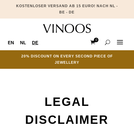
KOSTENLOSER VERSAND AB 15 EURO! NACH NL -
BE - DE
0
EN
NL
DE
Items
20% DISCOUNT ON EVERY SECOND PIECE OF
JEWELLERY
LEGAL
DISCLAIMER