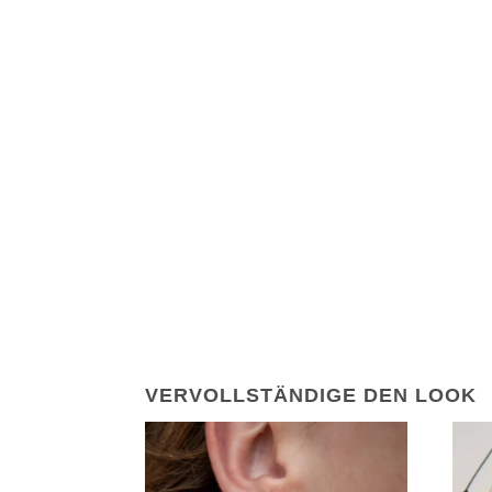
VERVOLLSTÄNDIGE DEN LOOK