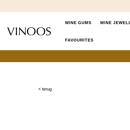
WINE GUMS
WINE JEWEL
FAVOURITES
< terug