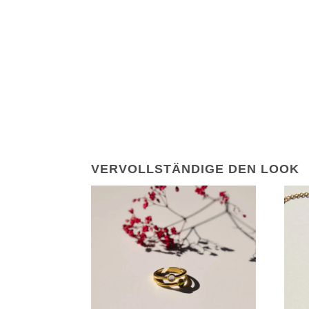
VERVOLLSTÄNDIGE DEN LOOK