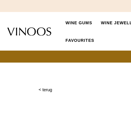
WINE GUMS
WINE JEWEL
FAVOURITES
< terug