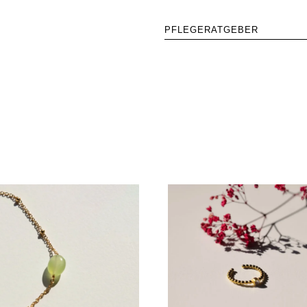
PFLEGERATGEBER