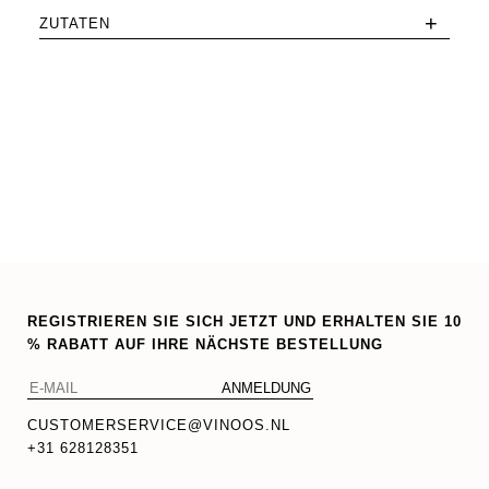
+
ZUTATEN
REGISTRIEREN SIE SICH JETZT UND ERHALTEN SIE 10
% RABATT AUF IHRE NÄCHSTE BESTELLUNG
CUSTOMERSERVICE@VINOOS.NL
+31 628128351